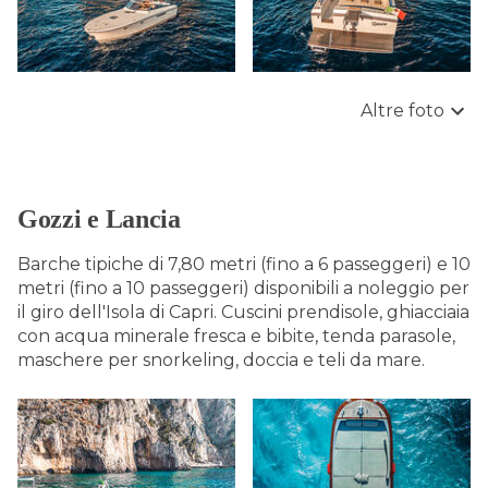
Altre foto
Gozzi e Lancia
Barche tipiche di 7,80 metri (fino a 6 passeggeri) e 10
metri (fino a 10 passeggeri) disponibili a noleggio per
il giro dell'Isola di Capri. Cuscini prendisole, ghiacciaia
con acqua minerale fresca e bibite, tenda parasole,
maschere per snorkeling, doccia e teli da mare.