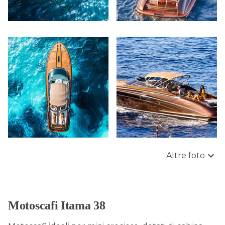
Altre foto
Motoscafi Itama 38