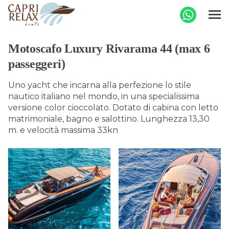
Motoscafo Luxury Rivarama 44 (max 6
passeggeri)
Uno yacht che incarna alla perfezione lo stile
nautico italiano nel mondo, in una specialissima
versione color cioccolato. Dotato di cabina con letto
matrimoniale, bagno e salottino. Lunghezza 13,30
m. e velocità massima 33kn