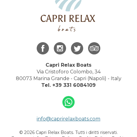
Capri Relax Boats
Via Cristoforo Colombo, 34
80073 Marina Grande - Capri (Napoli) - Italy
Tel.
+39 331 6084109
info@caprirelaxboats.com
© 2026 Capri Relax Boats. Tutti i diritti riservati.