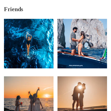
Friends