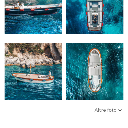
Altre foto